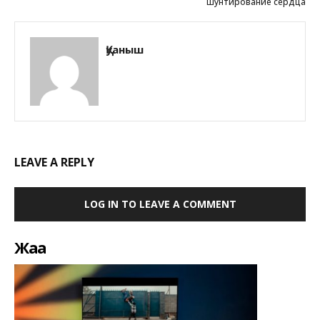
шунтирование сердца
Қуаныш
LEAVE A REPLY
LOG IN TO LEAVE A COMMENT
Жаңа