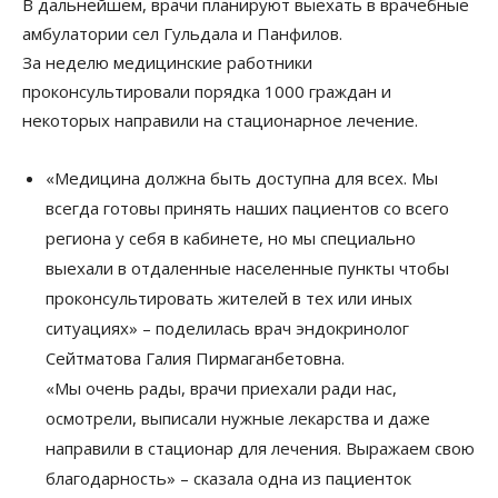
В дальнейшем, врачи планируют выехать в врачебные
амбулатории сел Гульдала и Панфилов.
За неделю медицинские работники
проконсультировали порядка 1000 граждан и
некоторых направили на стационарное лечение.
«Медицина должна быть доступна для всех. Мы
всегда готовы принять наших пациентов со всего
региона у себя в кабинете, но мы специально
выехали в отдаленные населенные пункты чтобы
проконсультировать жителей в тех или иных
ситуациях» – поделилась врач эндокринолог
Сейтматова Галия Пирмаганбетовна.
«Мы очень рады, врачи приехали ради нас,
осмотрели, выписали нужные лекарства и даже
направили в стационар для лечения. Выражаем свою
благодарность» – сказала одна из пациенток