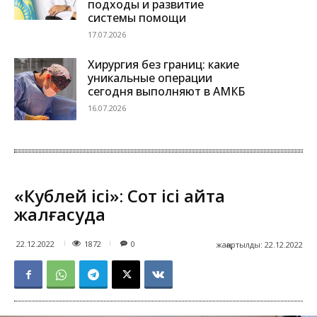
подходы и развитие
системы помощи
17.07.2026
Хирургия без границ: какие
уникальные операции
сегодня выполняют в АМКБ
16.07.2026