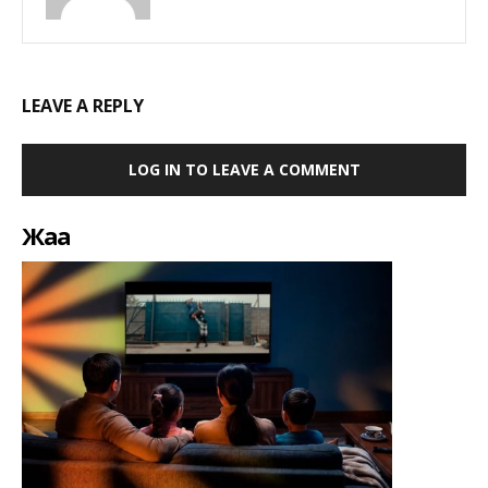
LEAVE A REPLY
LOG IN TO LEAVE A COMMENT
Жаңа