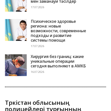
мен заманауи тәсілдер
17.07.2026
Психическое здоровье
региона: новые
возможности, современные
подходы и развитие
системы помощи
17.07.2026
Хирургия без границ: какие
уникальные операции
сегодня выполняют в АМКБ
16.07.2026