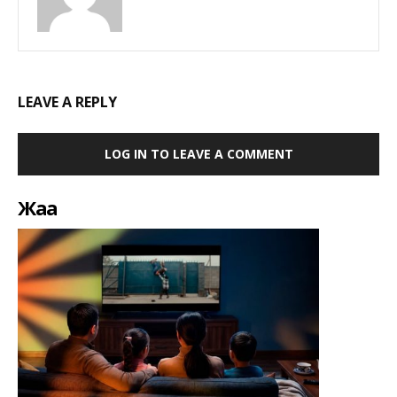
LEAVE A REPLY
LOG IN TO LEAVE A COMMENT
Жаңа