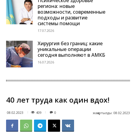
Психическое здоровье
региона: новые
возможности, современные
подходы и развитие
системы помощи
17.07.2026
Хирургия без границ: какие
уникальные операции
сегодня выполняют в АМКБ
16.07.2026