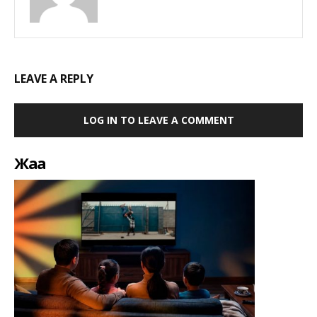
LEAVE A REPLY
LOG IN TO LEAVE A COMMENT
Жаңа