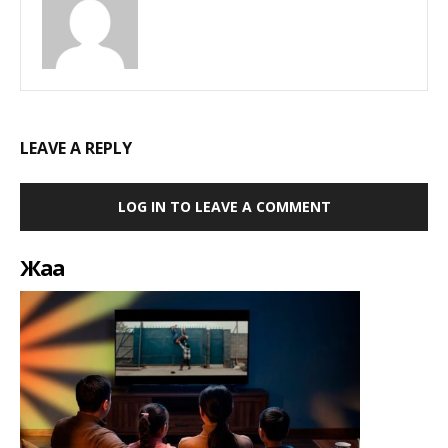
LEAVE A REPLY
LOG IN TO LEAVE A COMMENT
Жаңа