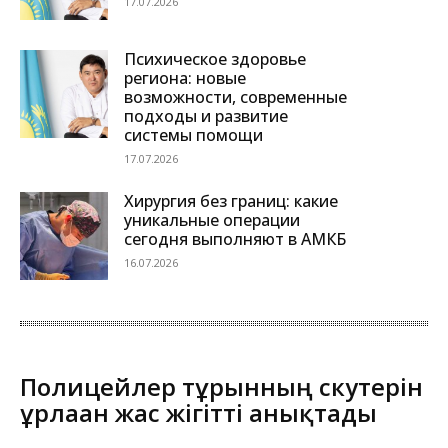
17.07.2026
Психическое здоровье
региона: новые
возможности, современные
подходы и развитие
системы помощи
17.07.2026
Хирургия без границ: какие
уникальные операции
сегодня выполняют в АМКБ
16.07.2026