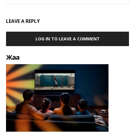
LEAVE A REPLY
LOG IN TO LEAVE A COMMENT
Жаңа