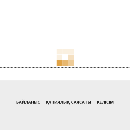
БАЙЛАНЫС
ҚҰПИЯЛЫҚ САЯСАТЫ
КЕЛІСІМ