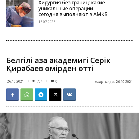
Хирургия без границ: какие
уникальные операции
сегодня выполняют в АМКБ
16.07.2026