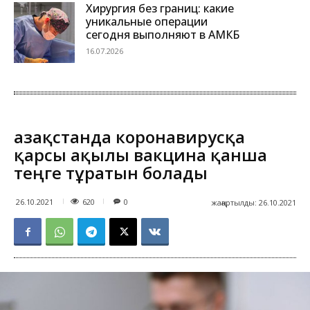
Хирургия без границ: какие
уникальные операции
сегодня выполняют в АМКБ
16.07.2026