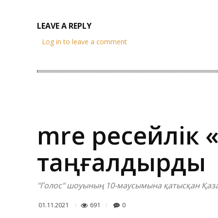
LEAVE A REPLY
Log in to leave a comment