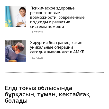
Психическое здоровье
региона: новые
возможности, современные
подходы и развитие
системы помощи
17.07.2026
Хирургия без границ: какие
уникальные операции
сегодня выполняют в АМКБ
16.07.2026