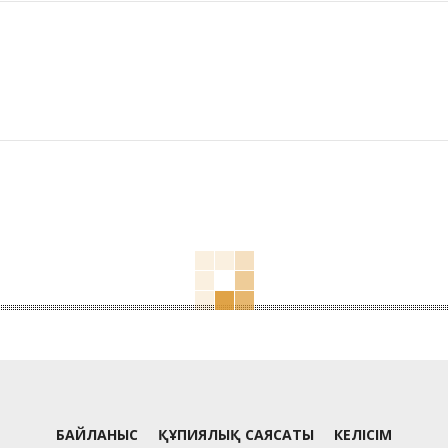
БАЙЛАНЫС
ҚҰПИЯЛЫҚ САЯСАТЫ
КЕЛІСІМ