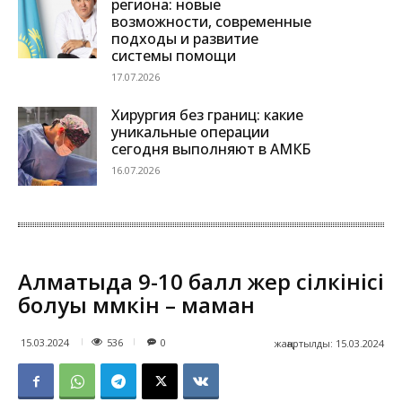
региона: новые
возможности, современные
подходы и развитие
системы помощи
17.07.2026
Хирургия без границ: какие
уникальные операции
сегодня выполняют в АМКБ
16.07.2026