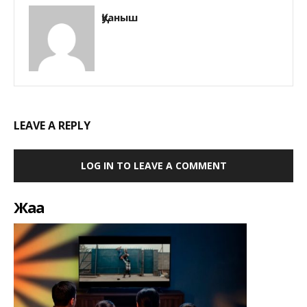
Қуаныш
LEAVE A REPLY
LOG IN TO LEAVE A COMMENT
Жаңа