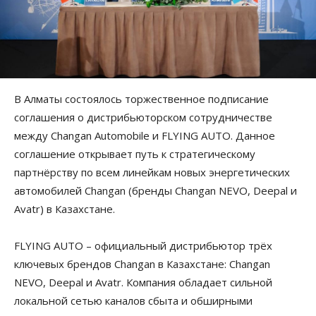
В Алматы состоялось торжественное подписание
соглашения о дистрибьюторском сотрудничестве
между Changan Automobile и FLYING AUTO. Данное
соглашение открывает путь к стратегическому
партнёрству по всем линейкам новых энергетических
автомобилей Changan (бренды Changan NEVO, Deepal и
Avatr) в Казахстане.
FLYING AUTO – официальный дистрибьютор трёх
ключевых брендов Changan в Казахстане: Changan
NEVO, Deepal и Avatr. Компания обладает сильной
локальной сетью каналов сбыта и обширными