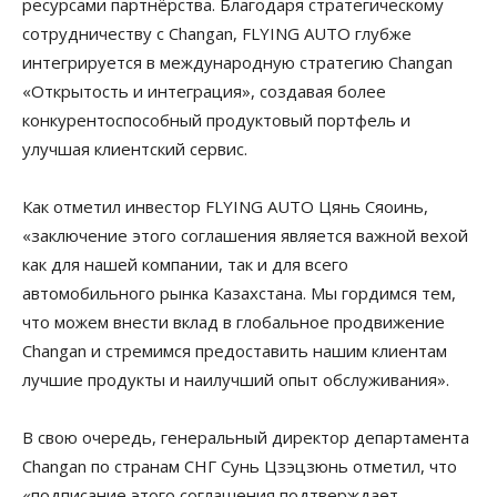
ресурсами партнёрства. Благодаря стратегическому
сотрудничеству с Changan, FLYING AUTO глубже
интегрируется в международную стратегию Changan
«Открытость и интеграция», создавая более
конкурентоспособный продуктовый портфель и
улучшая клиентский сервис.
Как отметил инвестор FLYING AUTO Цянь Сяоинь,
«заключение этого соглашения является важной вехой
как для нашей компании, так и для всего
автомобильного рынка Казахстана. Мы гордимся тем,
что можем внести вклад в глобальное продвижение
Changan и стремимся предоставить нашим клиентам
лучшие продукты и наилучший опыт обслуживания».
В свою очередь, генеральный директор департамента
Changan по странам СНГ Сунь Цзэцзюнь отметил, что
«подписание этого соглашения подтверждает