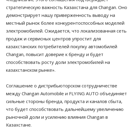
стратегическую важность Казахстана для Changan. Оно
демонстрирует нашу приверженность выводу на
местный рынок более конкурентоспособных моделей
электромобилей. Ожидается, что локализованная сеть
продаж и сервисных центров упростит для
казахстанских потребителей покупку автомобилей
Changan, повысит доверие к бренду и будет
способствовать росту доли электромобилей на
казахстанском рынке».
Соглашение о дистрибьюторском сотрудничестве
между Changan Automobile и FLYING AUTO объединяет
сильные стороны бренда, продукта и каналов сбыта,
что будет способствовать дальнейшему увеличению
рыночной доли и усилению влияния Changan в
Казахстане.