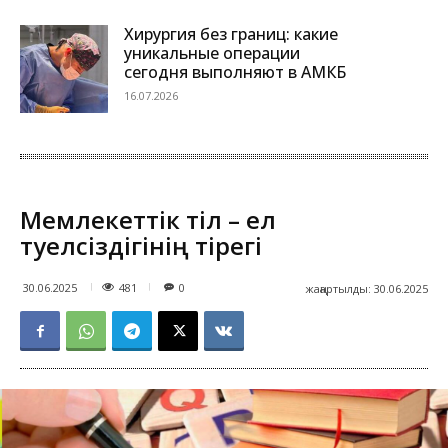
Хирургия без границ: какие
уникальные операции
сегодня выполняют в АМКБ
16.07.2026