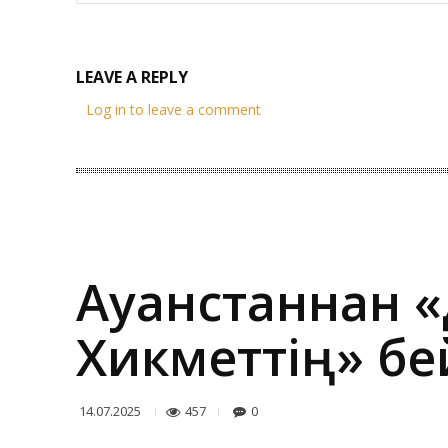
LEAVE A REPLY
Log in to leave a comment