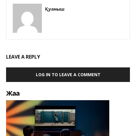
Қуаныш
LEAVE A REPLY
LOG IN TO LEAVE A COMMENT
Жаңа