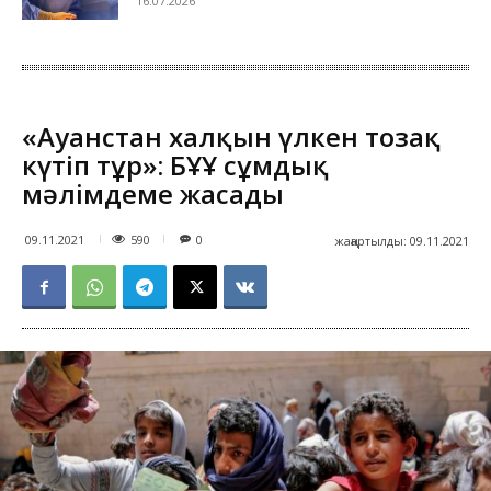
16.07.2026