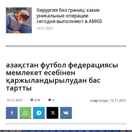
Хирургия без границ: какие
уникальные операции
сегодня выполняют в АМКБ
16.07.2026