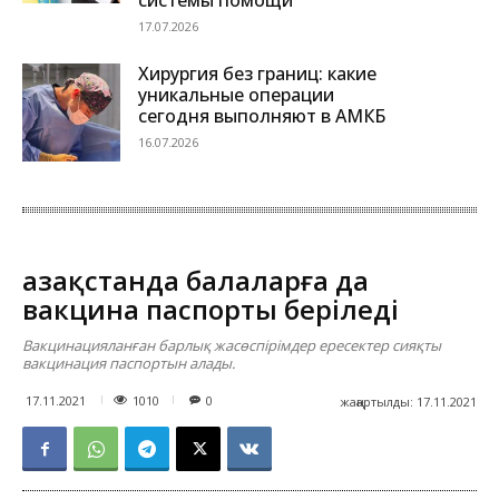
17.07.2026
Хирургия без границ: какие
уникальные операции
сегодня выполняют в АМКБ
16.07.2026