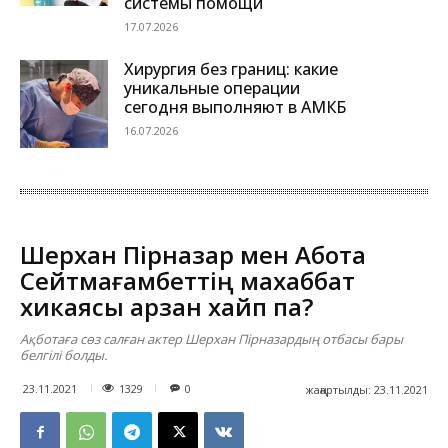
системы помощи
17.07.2026
Хирургия без границ: какие
уникальные операции
сегодня выполняют в АМКБ
16.07.2026