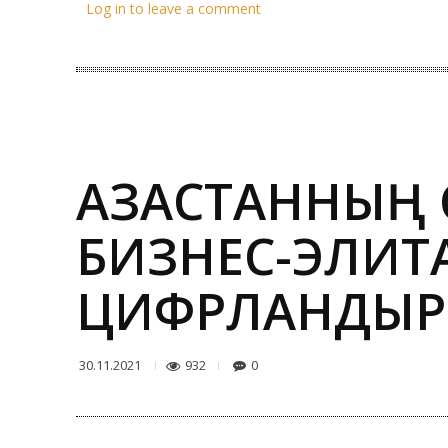
Log in to leave a comment