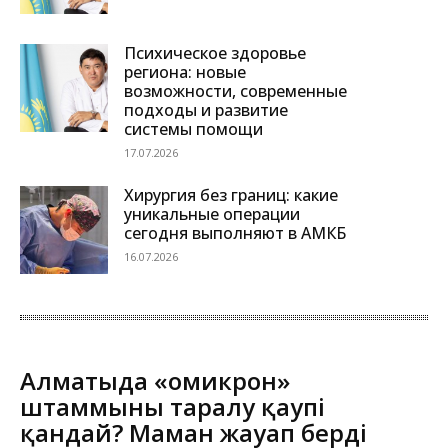
Психическое здоровье
региона: новые
возможности, современные
подходы и развитие
системы помощи
17.07.2026
Хирургия без границ: какие
уникальные операции
сегодня выполняют в АМКБ
16.07.2026