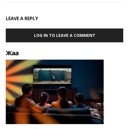
LEAVE A REPLY
LOG IN TO LEAVE A COMMENT
Жаңа