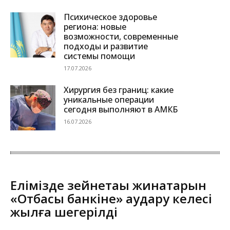
Психическое здоровье
региона: новые
возможности, современные
подходы и развитие
системы помощи
17.07.2026
Хирургия без границ: какие
уникальные операции
сегодня выполняют в АМКБ
16.07.2026