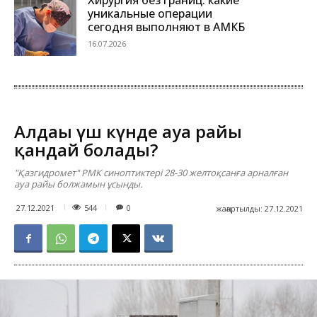
уникальные операции
сегодня выполняют в АМКБ
16.07.2026