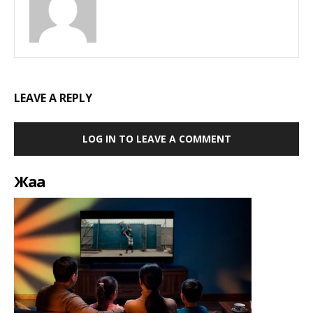
LEAVE A REPLY
LOG IN TO LEAVE A COMMENT
Жаңа