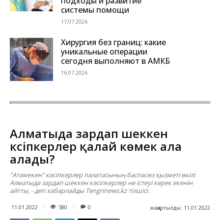
подходы и развитие
системы помощи
17.07.2026
Хирургия без границ: какие
уникальные операции
сегодня выполняют в АМКБ
16.07.2026