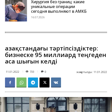
Хирургия без границ: какие
уникальные операции
сегодня выполняют в АМКБ
16.07.2026