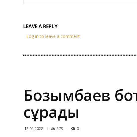
LEAVE A REPLY
Log in to leave a comment