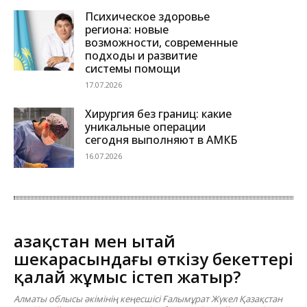
Психическое здоровье
региона: новые
возможности, современные
подходы и развитие
системы помощи
17.07.2026
Хирургия без границ: какие
уникальные операции
сегодня выполняют в АМКБ
16.07.2026