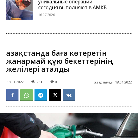
уникальные операции
сегодня выполняют в АМКБ
16.07.2026