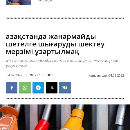
16.07.2026