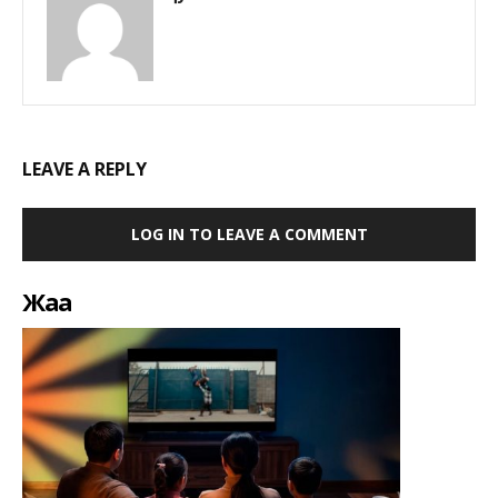
LEAVE A REPLY
LOG IN TO LEAVE A COMMENT
Жаңа