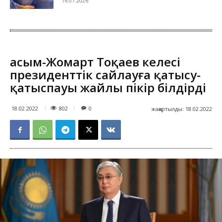
16.07.2026