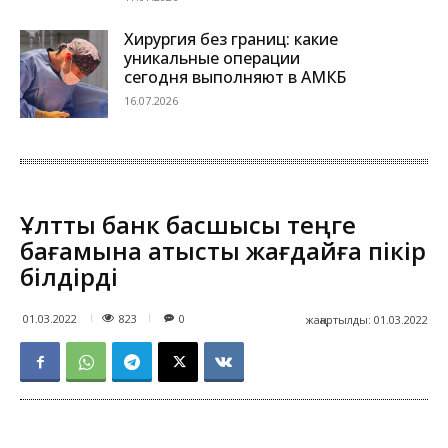
Хирургия без границ: какие
уникальные операции
сегодня выполняют в АМКБ
16.07.2026