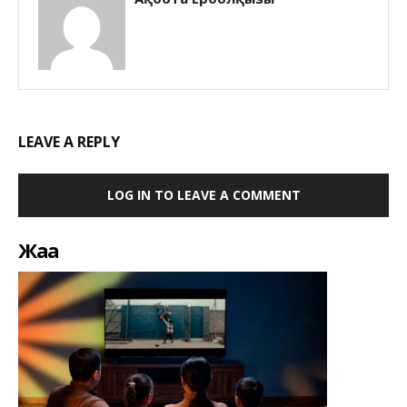
LEAVE A REPLY
LOG IN TO LEAVE A COMMENT
Жаңа