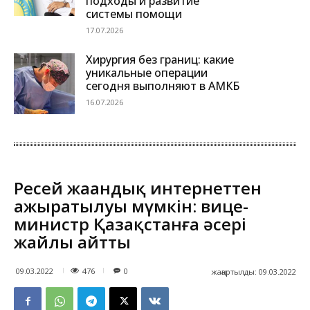
подходы и развитие
системы помощи
17.07.2026
Хирургия без границ: какие
уникальные операции
сегодня выполняют в АМКБ
16.07.2026