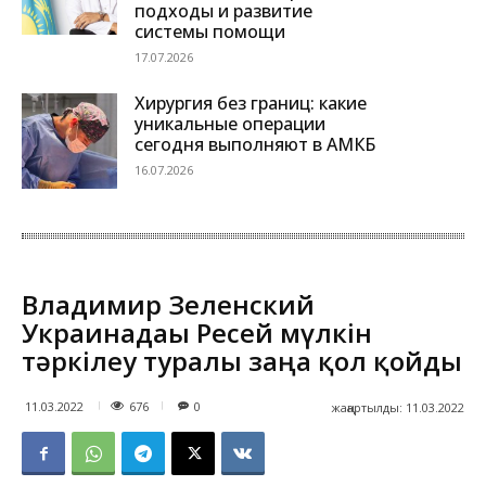
подходы и развитие
системы помощи
17.07.2026
Хирургия без границ: какие
уникальные операции
сегодня выполняют в АМКБ
16.07.2026