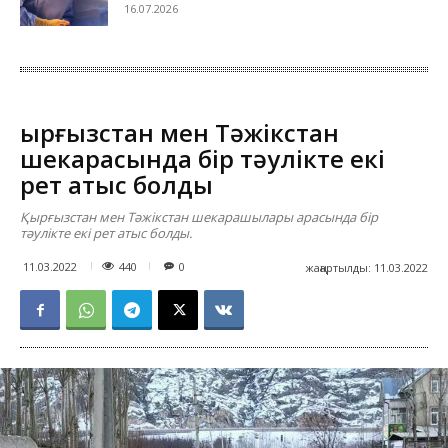
16.07.2026