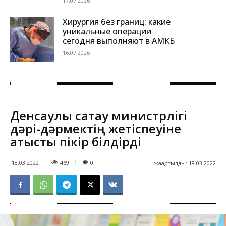
17.07.2026
Хирургия без границ: какие
уникальные операции
сегодня выполняют в АМКБ
16.07.2026