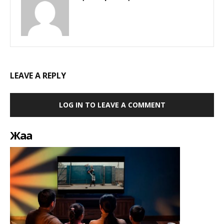
LEAVE A REPLY
LOG IN TO LEAVE A COMMENT
Жаңа