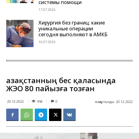
системы помощи
17.07.2026
Хирургия без границ: какие
уникальные операции
сегодня выполняют в АМКБ
16.07.2026