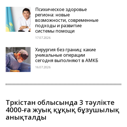
Психическое здоровье
региона: новые
возможности, современные
подходы и развитие
системы помощи
17.07.2026
Хирургия без границ: какие
уникальные операции
сегодня выполняют в АМКБ
16.07.2026