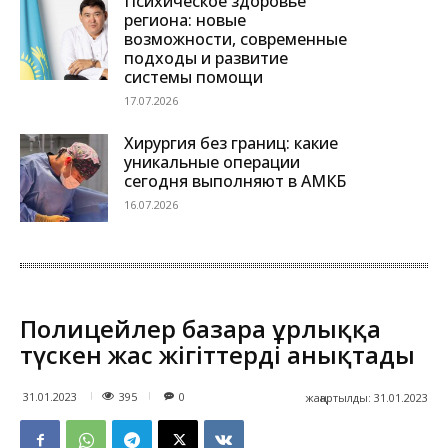
Психическое здоровье
региона: новые
возможности, современные
подходы и развитие
системы помощи
17.07.2026
Хирургия без границ: какие
уникальные операции
сегодня выполняют в АМКБ
16.07.2026