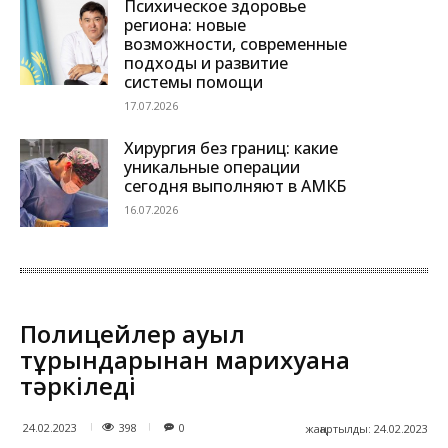
Психическое здоровье
региона: новые
возможности, современные
подходы и развитие
системы помощи
17.07.2026
Хирургия без границ: какие
уникальные операции
сегодня выполняют в АМКБ
16.07.2026