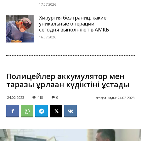
17.07.2026
Хирургия без границ: какие
уникальные операции
сегодня выполняют в АМКБ
16.07.2026