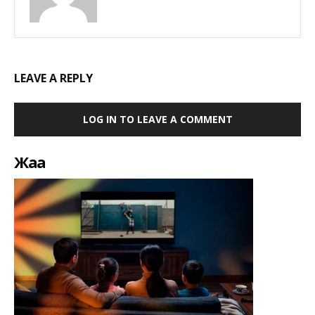
LEAVE A REPLY
LOG IN TO LEAVE A COMMENT
Жаңа