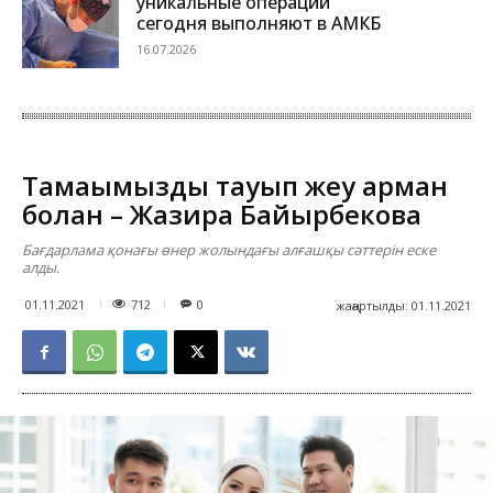
уникальные операции
сегодня выполняют в АМКБ
16.07.2026